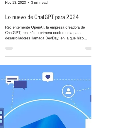
Nov 13, 2023
3 min read
Lo nuevo de ChatGPT para 2024
Recientemente OpenAI, la empresa creadora de
ChatGPT, realizó su primera conferencia para
desarrolladores llamada DevDay, en la que hizo...