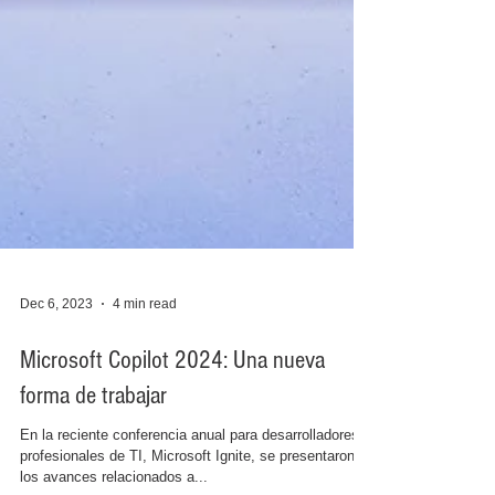
Dec 6, 2023
4 min read
Microsoft Copilot 2024: Una nueva