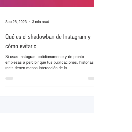
Sep 28, 2023
3 min read
Qué es el shadowban de Instagram y
cómo evitarlo
Si usas Instagram cotidianamente y de pronto