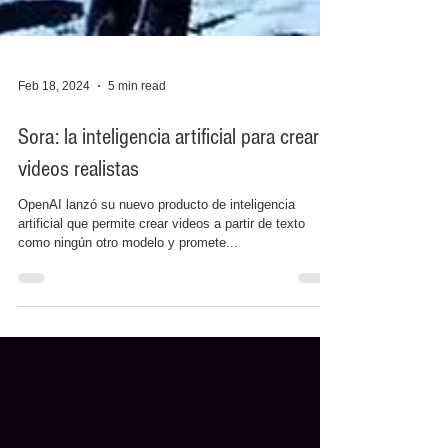
Feb 18, 2024
5 min read
Sora: la inteligencia artificial para crear
videos realistas
OpenAI lanzó su nuevo producto de inteligencia
artificial que permite crear videos a partir de texto
como ningún otro modelo y promete...