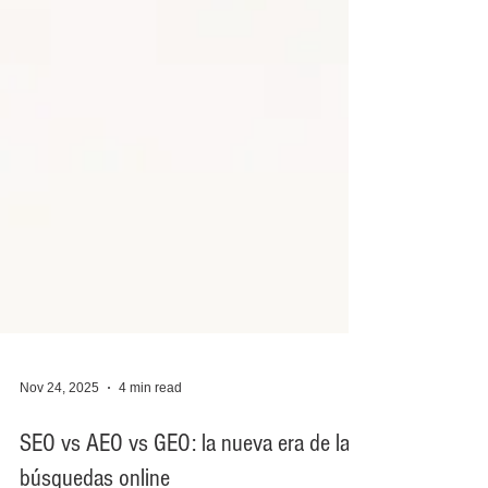
Nov 24, 2025
4 min read
SEO vs AEO vs GEO: la nueva era de las