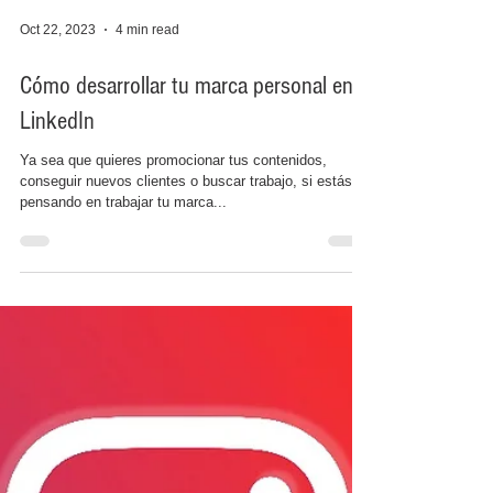
Oct 22, 2023
4 min read
Cómo desarrollar tu marca personal en
LinkedIn
Ya sea que quieres promocionar tus contenidos,
conseguir nuevos clientes o buscar trabajo, si estás
pensando en trabajar tu marca...