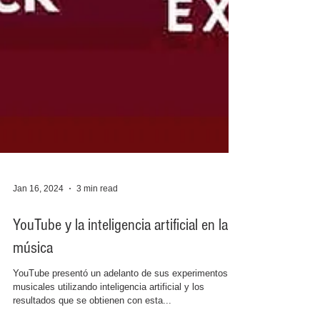
Jan 16, 2024
3 min read
YouTube y la inteligencia artificial en la
música